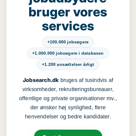
bruger vores
services
+100.000 jobsøgere
+1.000.000 jobsøgere i databasen
+1.200 ansættelser årligt
Jobsearch.dk
bruges af tusindvis af
virksomheder, rekrutteringsbureauer,
offentlige og private organisationer mv.,
der ønsker høj synlighed, flere
henvendelser og bedre kandidater.