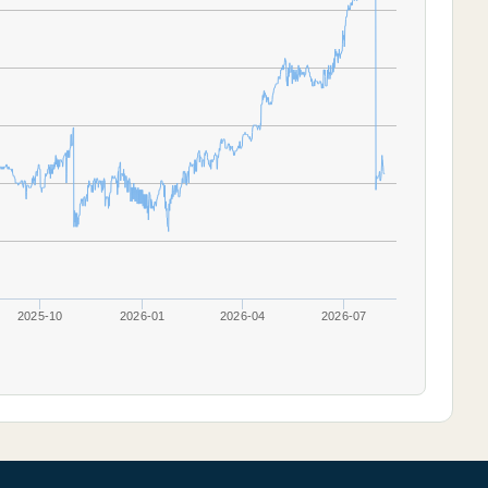
2025-10
2026-01
2026-04
2026-07