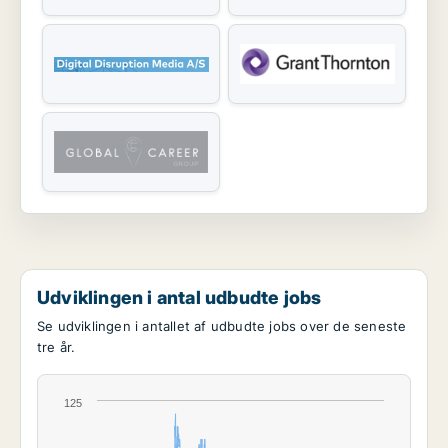
Udviklingen i antal udbudte jobs
Se udviklingen i antallet af udbudte jobs over de seneste
tre år.
125