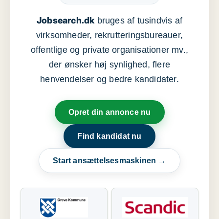
Jobsearch.dk
bruges af tusindvis af
virksomheder, rekrutteringsbureauer,
offentlige og private organisationer mv.,
der ønsker høj synlighed, flere
henvendelser og bedre kandidater.
Opret din annonce nu
Find kandidat nu
Start ansættelsesmaskinen →