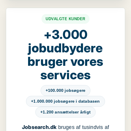
UDVALGTE KUNDER
+3.000
jobudbydere
bruger vores
services
+100.000 jobsøgere
+1.000.000 jobsøgere i databasen
+1.200 ansættelser årligt
Jobsearch.dk
bruges af tusindvis af