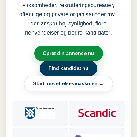
virksomheder, rekrutteringsbureauer,
offentlige og private organisationer mv.,
der ønsker høj synlighed, flere
henvendelser og bedre kandidater.
Opret din annonce nu
Find kandidat nu
Start ansættelsesmaskinen →