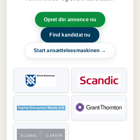
Opret din annonce nu
Find kandidat nu
Start ansættelsesmaskinen →