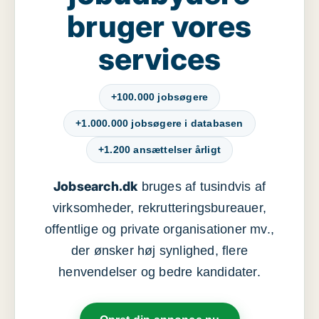
bruger vores
services
+100.000 jobsøgere
+1.000.000 jobsøgere i databasen
+1.200 ansættelser årligt
Jobsearch.dk
bruges af tusindvis af
virksomheder, rekrutteringsbureauer,
offentlige og private organisationer mv.,
der ønsker høj synlighed, flere
henvendelser og bedre kandidater.