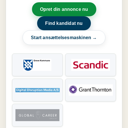
Opret din annonce nu
Find kandidat nu
Start ansættelsesmaskinen →