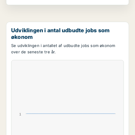
Udviklingen i antal udbudte jobs som
økonom
Se udviklingen i antallet af udbudte jobs som økonom
over de seneste tre år.
1