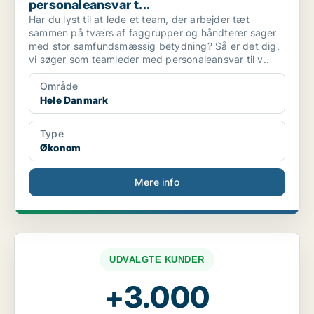
personaleansvar t...
Har du lyst til at lede et team, der arbejder tæt
sammen på tværs af faggrupper og håndterer sager
med stor samfundsmæssig betydning? Så er det dig,
vi søger som teamleder med personaleansvar til v..
Område
Hele Danmark
Type
Økonom
Mere info
UDVALGTE KUNDER
+3.000