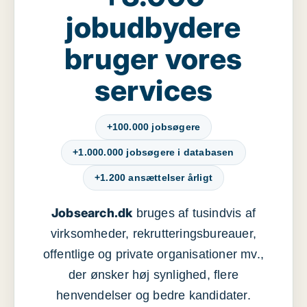
jobudbydere
bruger vores
services
+100.000 jobsøgere
+1.000.000 jobsøgere i databasen
+1.200 ansættelser årligt
Jobsearch.dk
bruges af tusindvis af
virksomheder, rekrutteringsbureauer,
offentlige og private organisationer mv.,
der ønsker høj synlighed, flere
henvendelser og bedre kandidater.