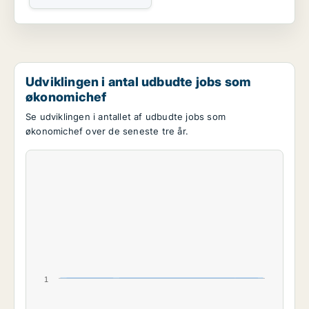
Udviklingen i antal udbudte jobs som
økonomichef
Se udviklingen i antallet af udbudte jobs som
økonomichef over de seneste tre år.
1