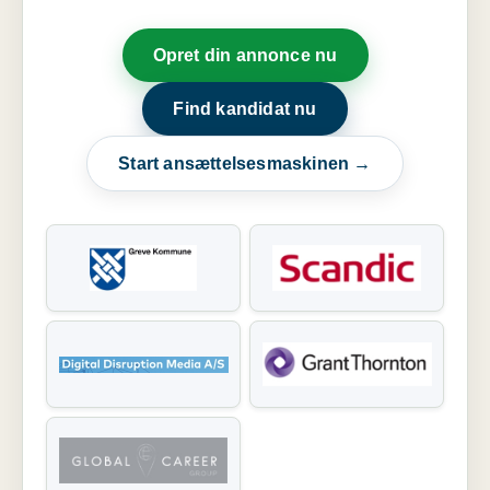
Opret din annonce nu
Find kandidat nu
Start ansættelsesmaskinen →