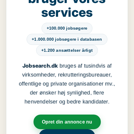
services
+100.000 jobsøgere
+1.000.000 jobsøgere i databasen
+1.200 ansættelser årligt
Jobsearch.dk
bruges af tusindvis af
virksomheder, rekrutteringsbureauer,
offentlige og private organisationer mv.,
der ønsker høj synlighed, flere
henvendelser og bedre kandidater.
Opret din annonce nu