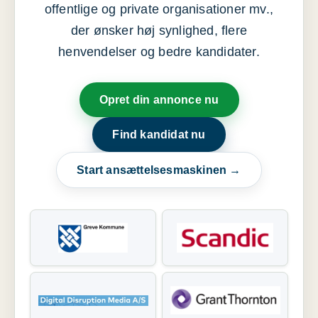
offentlige og private organisationer mv.,
der ønsker høj synlighed, flere
henvendelser og bedre kandidater.
Opret din annonce nu
Find kandidat nu
Start ansættelsesmaskinen →