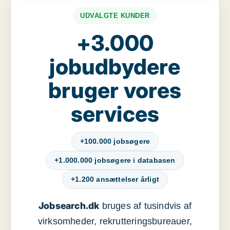
UDVALGTE KUNDER
+3.000
jobudbydere
bruger vores
services
+100.000 jobsøgere
+1.000.000 jobsøgere i databasen
+1.200 ansættelser årligt
Jobsearch.dk
bruges af tusindvis af
virksomheder, rekrutteringsbureauer,