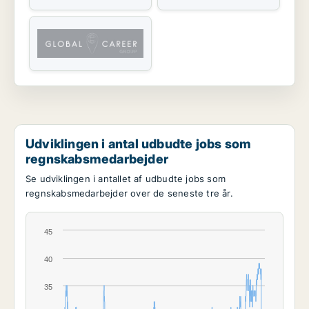
Udviklingen i antal udbudte jobs som
regnskabsmedarbejder
Se udviklingen i antallet af udbudte jobs som
regnskabsmedarbejder over de seneste tre år.
45
40
35