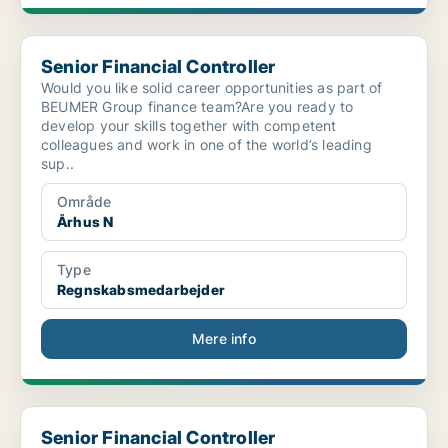
Senior Financial Controller
Senior Financial Controller
Would you like solid career opportunities as part of
BEUMER Group finance team?Are you ready to
develop your skills together with competent
colleagues and work in one of the world’s leading
sup..
Område
Århus N
Type
Regnskabsmedarbejder
Mere info
Senior Financial Controller
Senior Financial Controller