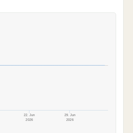
22. Jun
29. Jun
2026
2026