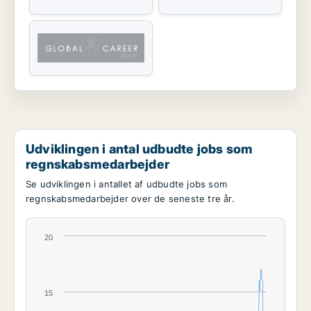
Udviklingen i antal udbudte jobs som
regnskabsmedarbejder
Se udviklingen i antallet af udbudte jobs som
regnskabsmedarbejder over de seneste tre år.
20
15