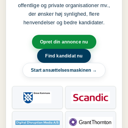
offentlige og private organisationer mv.,
der ønsker høj synlighed, flere
henvendelser og bedre kandidater.
Opret din annonce nu
Find kandidat nu
Start ansættelsesmaskinen →