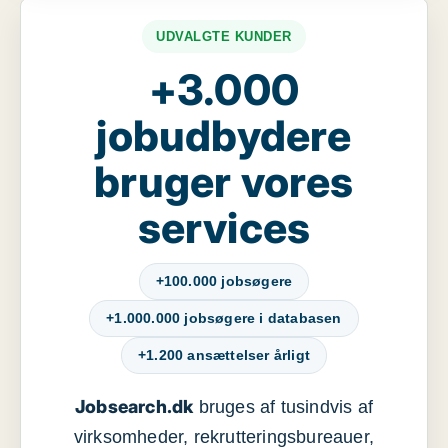
UDVALGTE KUNDER
+3.000
jobudbydere
bruger vores
services
+100.000 jobsøgere
+1.000.000 jobsøgere i databasen
+1.200 ansættelser årligt
Jobsearch.dk
bruges af tusindvis af
virksomheder, rekrutteringsbureauer,