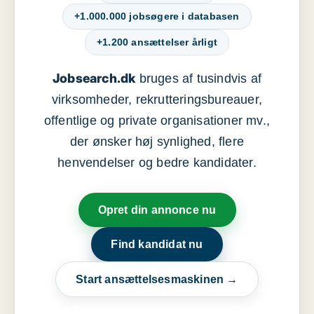
+1.000.000 jobsøgere i databasen
+1.200 ansættelser årligt
Jobsearch.dk
bruges af tusindvis af
virksomheder, rekrutteringsbureauer,
offentlige og private organisationer mv.,
der ønsker høj synlighed, flere
henvendelser og bedre kandidater.
Opret din annonce nu
Find kandidat nu
Start ansættelsesmaskinen →