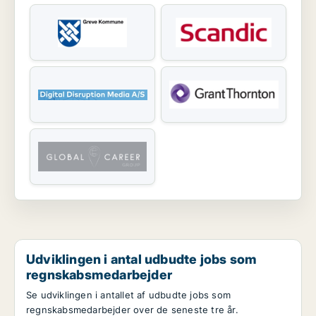
Udviklingen i antal udbudte jobs som
regnskabsmedarbejder
Se udviklingen i antallet af udbudte jobs som
regnskabsmedarbejder over de seneste tre år.