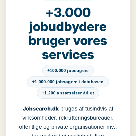
+3.000
jobudbydere
bruger vores
services
+100.000 jobsøgere
+1.000.000 jobsøgere i databasen
+1.200 ansættelser årligt
Jobsearch.dk
bruges af tusindvis af
virksomheder, rekrutteringsbureauer,
offentlige og private organisationer mv.,