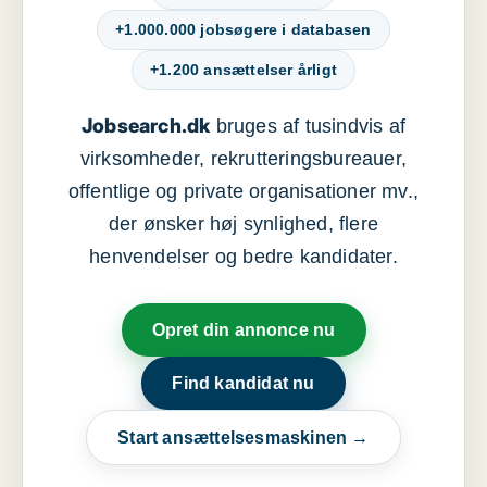
+1.000.000 jobsøgere i databasen
+1.200 ansættelser årligt
Jobsearch.dk
bruges af tusindvis af
virksomheder, rekrutteringsbureauer,
offentlige og private organisationer mv.,
der ønsker høj synlighed, flere
henvendelser og bedre kandidater.
Opret din annonce nu
Find kandidat nu
Start ansættelsesmaskinen →