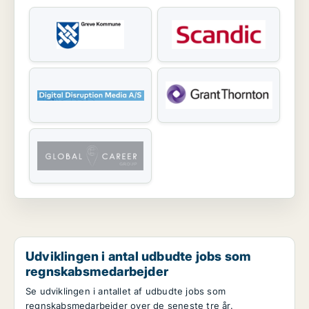
Udviklingen i antal udbudte jobs som
regnskabsmedarbejder
Se udviklingen i antallet af udbudte jobs som
regnskabsmedarbejder over de seneste tre år.