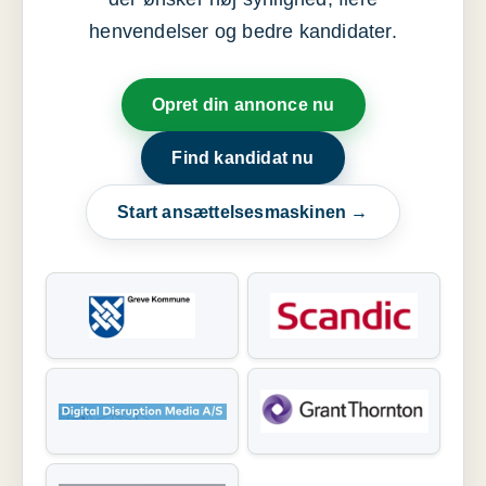
henvendelser og bedre kandidater.
Opret din annonce nu
Find kandidat nu
Start ansættelsesmaskinen →