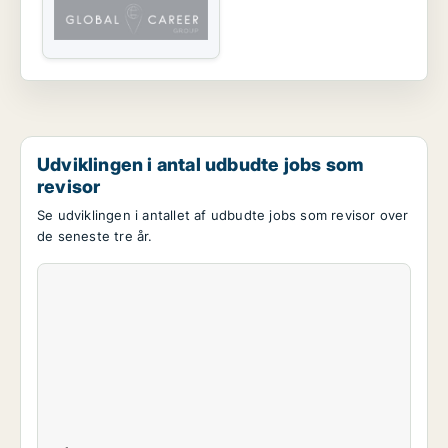
Udviklingen i antal udbudte jobs som
revisor
Se udviklingen i antallet af udbudte jobs som revisor over
de seneste tre år.