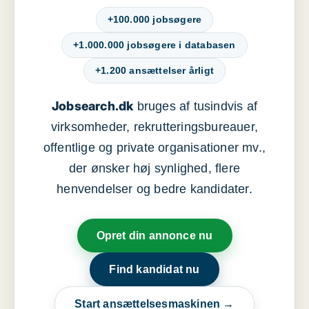
+100.000 jobsøgere
+1.000.000 jobsøgere i databasen
+1.200 ansættelser årligt
Jobsearch.dk
bruges af tusindvis af
virksomheder, rekrutteringsbureauer,
offentlige og private organisationer mv.,
der ønsker høj synlighed, flere
henvendelser og bedre kandidater.
Opret din annonce nu
Find kandidat nu
Start ansættelsesmaskinen →