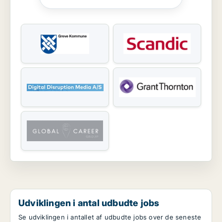
Udviklingen i antal udbudte jobs
Se udviklingen i antallet af udbudte jobs over de seneste