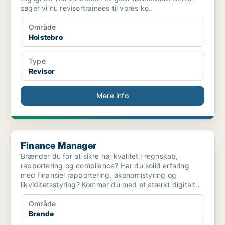
søger vi nu revisortrainees til vores ko..
Område
Holstebro
Type
Revisor
Mere info
Finance Manager
Finance Manager
Brænder du for at sikre høj kvalitet i regnskab,
rapportering og compliance? Har du solid erfaring
med finansiel rapportering, økonomistyring og
likviditetsstyring? Kommer du med et stærkt digitalt..
Område
Brande